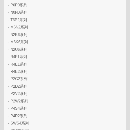
-
P0P0系列
-
N0N0系列
-
T6P2系列
-
M6N2系列
-
N2K6系列
-
M6K6系列
-
N2U6系列
-
R4F1系列
-
R4E1系列
-
R4E2系列
-
P2G2系列
-
P2D2系列
-
P2V2系列
-
P2W2系列
-
P4S4系列
-
P4R2系列
-
SWS4系列