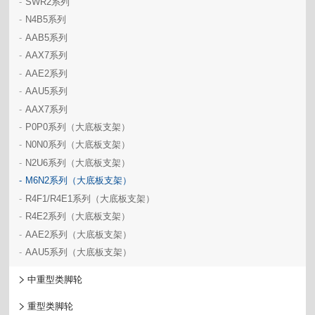
-
SWR2系列
-
N4B5系列
-
AAB5系列
-
AAX7系列
-
AAE2系列
-
AAU5系列
-
AAX7系列
-
P0P0系列（大底板支架）
-
N0N0系列（大底板支架）
-
N2U6系列（大底板支架）
-
M6N2系列（大底板支架）
-
R4F1/R4E1系列（大底板支架）
-
R4E2系列（大底板支架）
-
AAE2系列（大底板支架）
-
AAU5系列（大底板支架）
中重型类脚轮
重型类脚轮