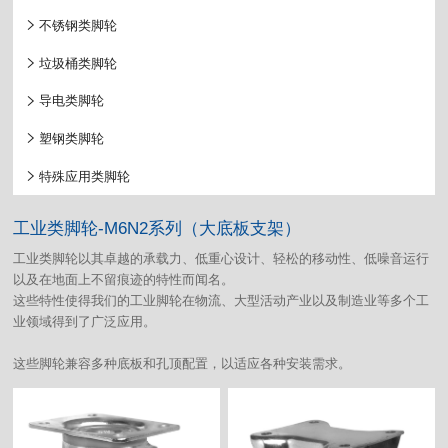
不锈钢类脚轮
垃圾桶类脚轮
导电类脚轮
塑钢类脚轮
特殊应用类脚轮
工业类脚轮-M6N2系列（大底板支架）
工业类脚轮以其卓越的承载力、低重心设计、轻松的移动性、低噪音运行
以及在地面上不留痕迹的特性而闻名。
这些特性使得我们的工业脚轮在物流、大型活动产业以及制造业等多个工
业领域得到了广泛应用。
这些脚轮兼容多种底板和孔顶配置，以适应各种安装需求。