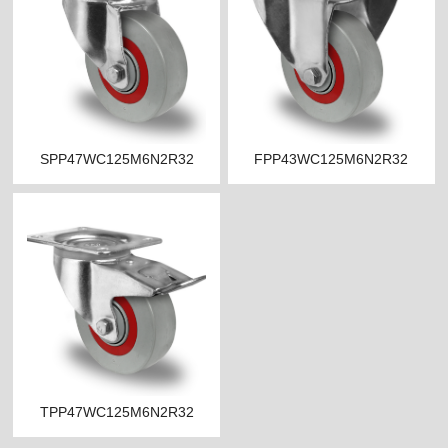
SPP47WC125M6N2R32
FPP43WC125M6N2R32
TPP47WC125M6N2R32